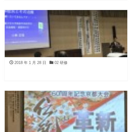
2018 年 1 月 28 日
02 研修