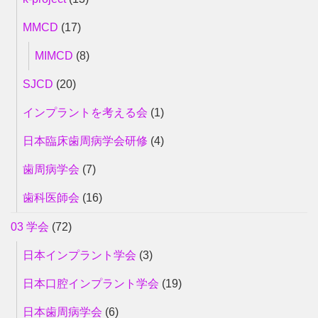
MMCD
(17)
MIMCD
(8)
SJCD
(20)
インプラントを考える会
(1)
日本臨床歯周病学会研修
(4)
歯周病学会
(7)
歯科医師会
(16)
03 学会
(72)
日本インプラント学会
(3)
日本口腔インプラント学会
(19)
日本歯周病学会
(6)