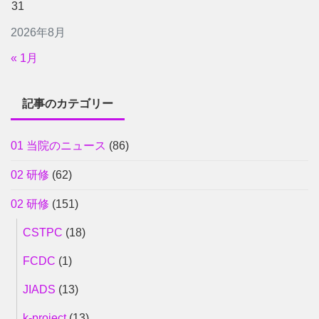
31
2026年8月
« 1月
記事のカテゴリー
01 当院のニュース
(86)
02 研修
(62)
02 研修
(151)
CSTPC
(18)
FCDC
(1)
JIADS
(13)
k-project
(13)