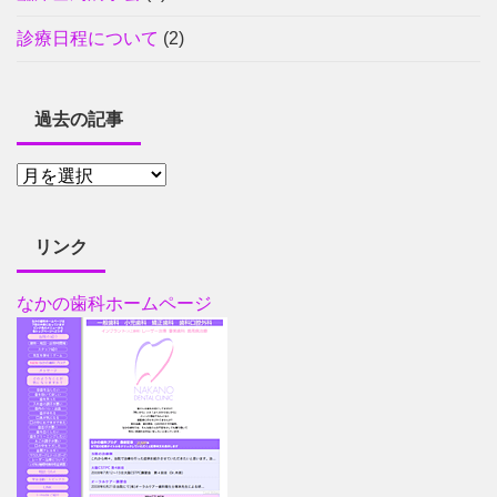
診療日程について
(2)
過去の記事
リンク
なかの歯科ホームページ