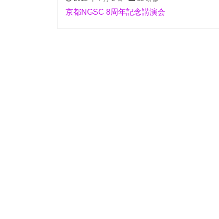
京都NGSC 8周年記念講演会