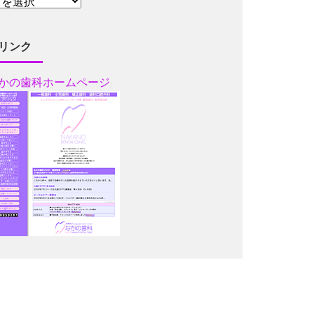
リンク
かの歯科ホームページ