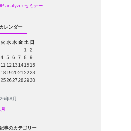
OP analyzer セミナー
カレンダー
火
水
木
金
土
日
1
2
4
5
6
7
8
9
11
12
13
14
15
16
18
19
20
21
22
23
25
26
27
28
29
30
026年8月
1月
記事のカテゴリー