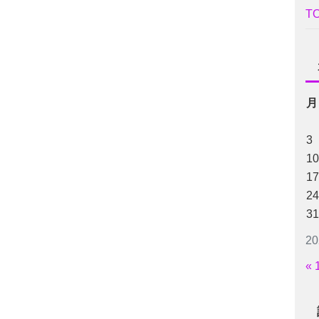
T
月
3
10
17
24
31
2
« 