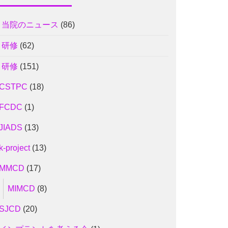
1 当院のニュース
(86)
2 研修
(62)
2 研修
(151)
CSTPC
(18)
FCDC
(1)
JIADS
(13)
k-project
(13)
MMCD
(17)
MIMCD
(8)
SJCD
(20)