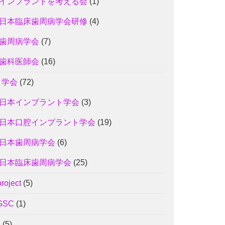
インプラントを考える会
(1)
日本臨床歯周病学会研修
(4)
歯周病学会
(7)
歯科医師会
(16)
3 学会
(72)
日本インプラント学会
(3)
日本口腔インプラント学会
(19)
日本歯周病学会
(6)
日本臨床歯周病学会
(25)
project
(5)
GSC
(1)
J
(5)