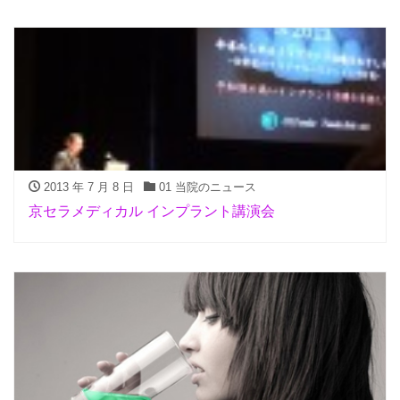
2013 年 7 月 8 日
01 当院のニュース
京セラメディカル インプラント講演会