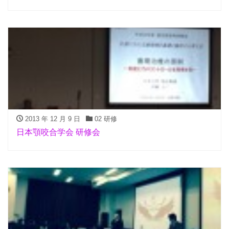
2013 年 12 月 9 日
02 研修
日本顎咬合学会 研修会