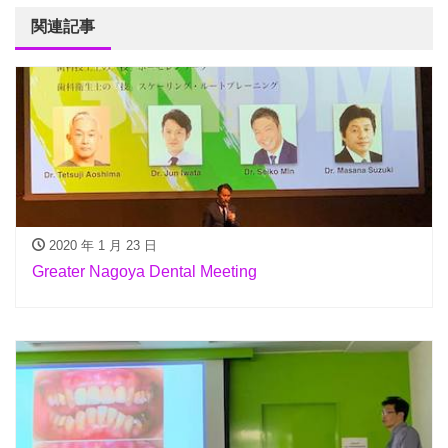
関連記事
2020 年 1 月 23 日
Greater Nagoya Dental Meeting