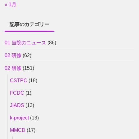
« 1月
記事のカテゴリー
01 当院のニュース
(86)
02 研修
(62)
02 研修
(151)
CSTPC
(18)
FCDC
(1)
JIADS
(13)
k-project
(13)
MMCD
(17)