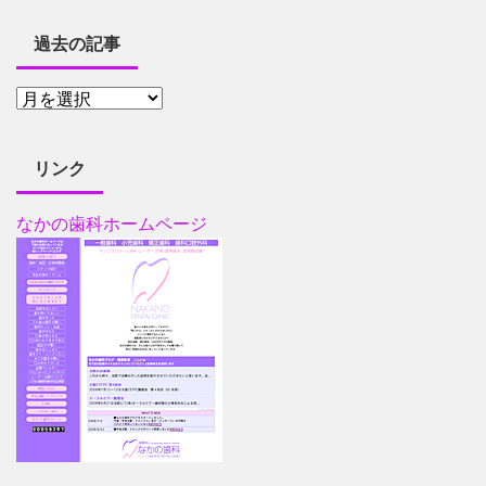
過去の記事
リンク
なかの歯科ホームページ