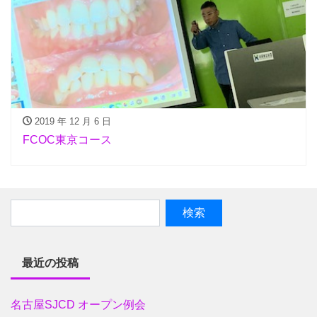
2019 年 12 月 6 日
FCOC東京コース
最近の投稿
名古屋SJCD オープン例会