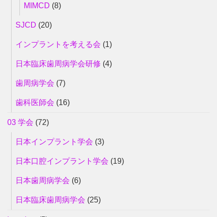
MIMCD
(8)
SJCD
(20)
インプラントを考える会
(1)
日本臨床歯周病学会研修
(4)
歯周病学会
(7)
歯科医師会
(16)
03 学会
(72)
日本インプラント学会
(3)
日本口腔インプラント学会
(19)
日本歯周病学会
(6)
日本臨床歯周病学会
(25)