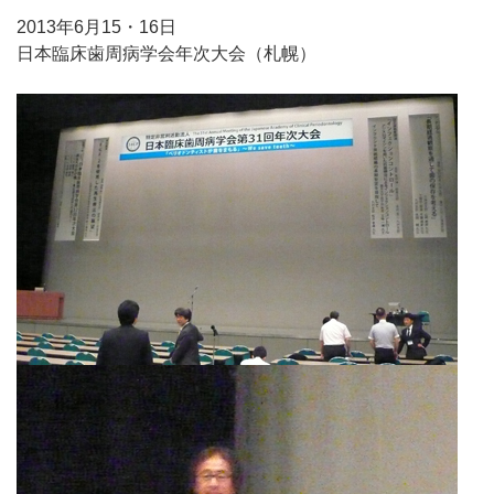
2013年6月15・16日
日本臨床歯周病学会年次大会（札幌）