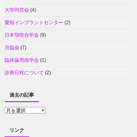
大学同窓会
(4)
愛知インプラントセンター
(2)
日本顎咬合学会
(9)
月臨会
(7)
臨床歯周病学会
(1)
診療日程について
(2)
過去の記事
リンク