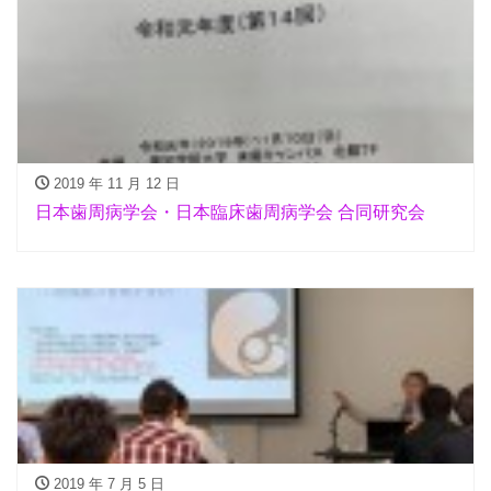
2019 年 11 月 12 日
日本歯周病学会・日本臨床歯周病学会 合同研究会
2019 年 7 月 5 日