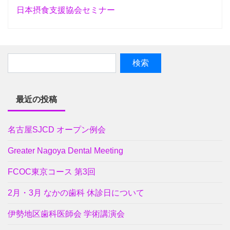
日本摂食支援協会セミナー
最近の投稿
名古屋SJCD オープン例会
Greater Nagoya Dental Meeting
FCOC東京コース 第3回
2月・3月 なかの歯科 休診日について
伊勢地区歯科医師会 学術講演会