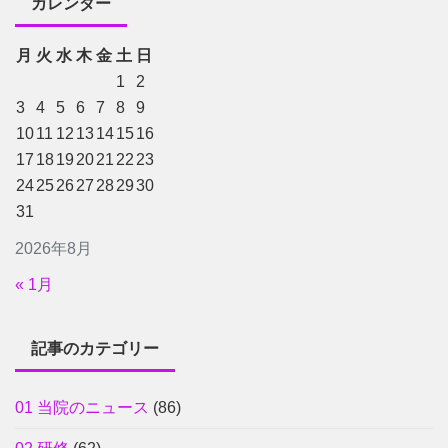
カレンダー
月
火
水
木
金
土
日
1
2
3
4
5
6
7
8
9
10
11
12
13
14
15
16
17
18
19
20
21
22
23
24
25
26
27
28
29
30
31
2026年8月
« 1月
記事のカテゴリー
01 当院のニュース
(86)