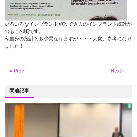
いろいろなインプラント施設で過去のインプラント統計が
出るこの頃です。
私自身の統計と多少異なりますが・・・大変、参考になり
ました！
« Prev
Next »
関連記事