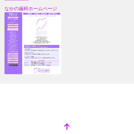
なかの歯科ホームページ