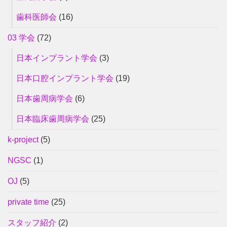
歯科医師会
(16)
03 学会
(72)
日本インプラント学会
(3)
日本口腔インプラント学会
(19)
日本歯周病学会
(6)
日本臨床歯周病学会
(25)
k-project
(5)
NGSC
(1)
OJ
(5)
private time
(25)
スタッフ紹介
(2)