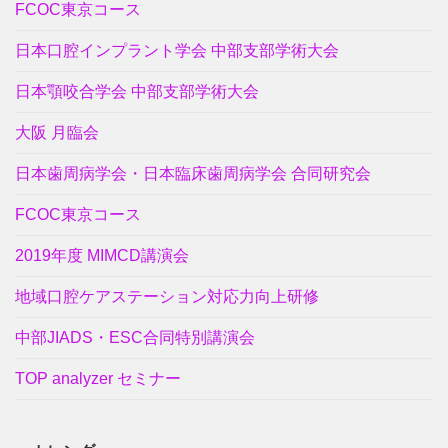
FCOC東京コース
日本口腔インプラント学会 中部支部学術大会
日本顎咬合学会 中部支部学術大会
大阪 月臨会
日本歯周病学会・日本臨床歯周病学会 合同研究会
FCOC東京コース
2019年度 MIMCD講演会
地域口腔ケアステーション対応力向上研修
中部JIADS・ESC合同特別講演会
TOP analyzer セミナー