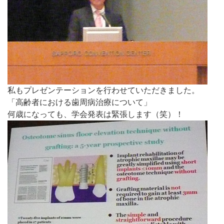
私もプレゼンテーションを行わせていただきました。
「高齢者における歯周病治療について」
何歳になっても、学会発表は緊張します（笑）！