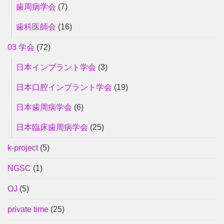
歯周病学会
(7)
歯科医師会
(16)
03 学会
(72)
日本インプラント学会
(3)
日本口腔インプラント学会
(19)
日本歯周病学会
(6)
日本臨床歯周病学会
(25)
k-project
(5)
NGSC
(1)
OJ
(5)
private time
(25)