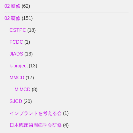
02 研修
(62)
02 研修
(151)
CSTPC
(18)
FCDC
(1)
JIADS
(13)
k-project
(13)
MMCD
(17)
MIMCD
(8)
SJCD
(20)
インプラントを考える会
(1)
日本臨床歯周病学会研修
(4)