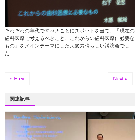
それぞれの年代ですべきことにスポットを当て、「現在の
歯科医療で考えるべきこと、これからの歯科医療に必要な
もの」をメインテーマにした大変素晴らしい講演会でし
た！！
« Prev
Next »
関連記事