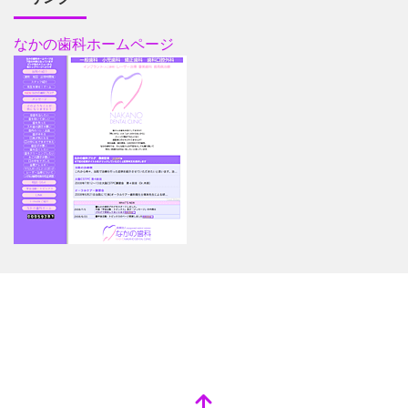
なかの歯科ホームページ