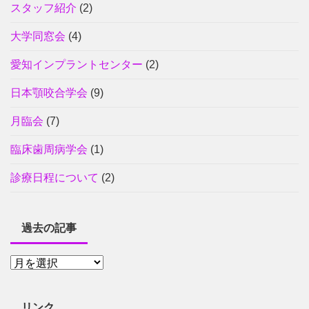
スタッフ紹介
(2)
大学同窓会
(4)
愛知インプラントセンター
(2)
日本顎咬合学会
(9)
月臨会
(7)
臨床歯周病学会
(1)
診療日程について
(2)
過去の記事
リンク