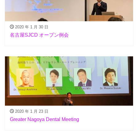
2020 年 1 月 30 日
名古屋SJCD オープン例会
2020 年 1 月 23 日
Greater Nagoya Dental Meeting