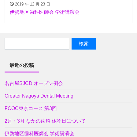
2019 年 12 月 23 日
伊勢地区歯科医師会 学術講演会
最近の投稿
名古屋SJCD オープン例会
Greater Nagoya Dental Meeting
FCOC東京コース 第3回
2月・3月 なかの歯科 休診日について
伊勢地区歯科医師会 学術講演会