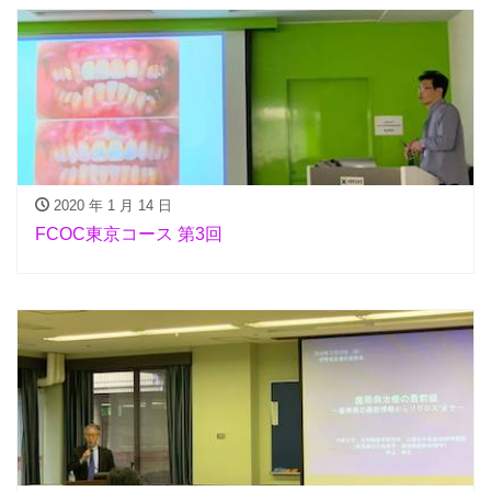
2020 年 1 月 14 日
FCOC東京コース 第3回