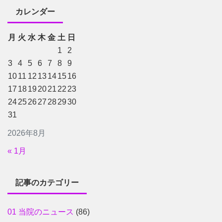
カレンダー
月
火
水
木
金
土
日
1
2
3
4
5
6
7
8
9
10
11
12
13
14
15
16
17
18
19
20
21
22
23
24
25
26
27
28
29
30
31
2026年8月
« 1月
記事のカテゴリー
01 当院のニュース
(86)