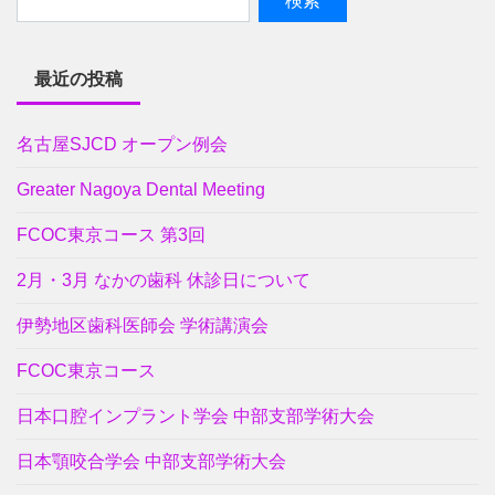
最近の投稿
名古屋SJCD オープン例会
Greater Nagoya Dental Meeting
FCOC東京コース 第3回
2月・3月 なかの歯科 休診日について
伊勢地区歯科医師会 学術講演会
FCOC東京コース
日本口腔インプラント学会 中部支部学術大会
日本顎咬合学会 中部支部学術大会