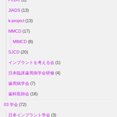
JIADS
(13)
k-project
(13)
MMCD
(17)
MIMCD
(8)
SJCD
(20)
インプラントを考える会
(1)
日本臨床歯周病学会研修
(4)
歯周病学会
(7)
歯科医師会
(16)
03 学会
(72)
日本インプラント学会
(3)