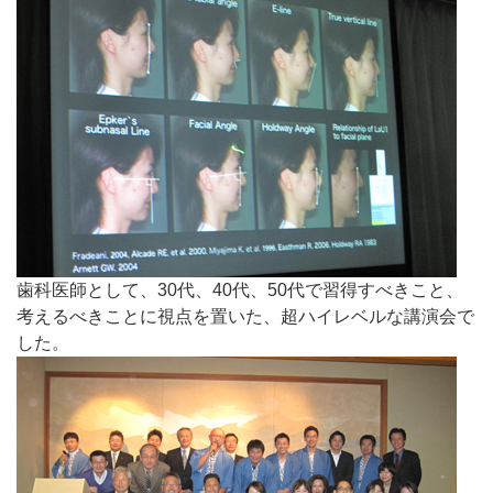
歯科医師として、30代、40代、50代で習得すべきこと、
考えるべきことに視点を置いた、超ハイレベルな講演会で
した。