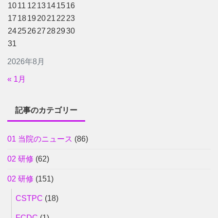
10
11
12
13
14
15
16
17
18
19
20
21
22
23
24
25
26
27
28
29
30
31
2026年8月
« 1月
記事のカテゴリー
01 当院のニュース
(86)
02 研修
(62)
02 研修
(151)
CSTPC
(18)
FCDC
(1)