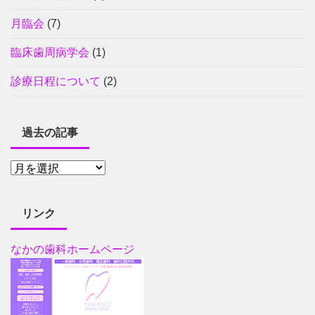
月臨会
(7)
臨床歯周病学会
(1)
診療日程について
(2)
過去の記事
リンク
なかの歯科ホームページ