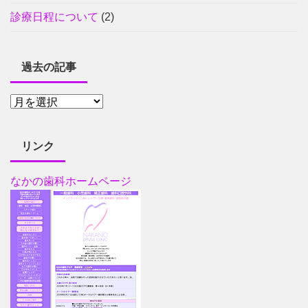
診療日程について
(2)
過去の記事
リンク
なかの歯科ホームページ