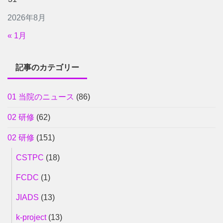
2026年8月
« 1月
記事のカテゴリー
01 当院のニュース
(86)
02 研修
(62)
02 研修
(151)
CSTPC
(18)
FCDC
(1)
JIADS
(13)
k-project
(13)