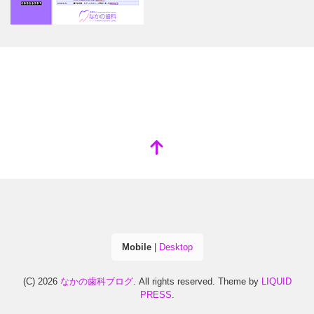
Mobile
|
Desktop
(C) 2026
なかの歯科ブログ
. All rights reserved.
Theme by
LIQUID
PRESS
.