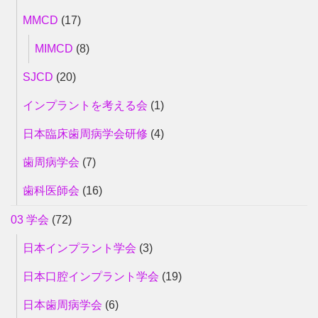
MMCD
(17)
MIMCD
(8)
SJCD
(20)
インプラントを考える会
(1)
日本臨床歯周病学会研修
(4)
歯周病学会
(7)
歯科医師会
(16)
03 学会
(72)
日本インプラント学会
(3)
日本口腔インプラント学会
(19)
日本歯周病学会
(6)