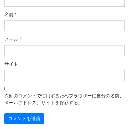
名前
*
メール
*
サイト
次回のコメントで使用するためブラウザーに自分の名前、
メールアドレス、サイトを保存する。