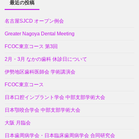
最近の投稿
名古屋SJCD オープン例会
Greater Nagoya Dental Meeting
FCOC東京コース 第3回
2月・3月 なかの歯科 休診日について
伊勢地区歯科医師会 学術講演会
FCOC東京コース
日本口腔インプラント学会 中部支部学術大会
日本顎咬合学会 中部支部学術大会
大阪 月臨会
日本歯周病学会・日本臨床歯周病学会 合同研究会