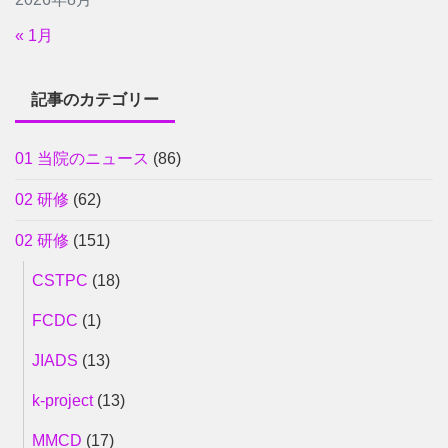
« 1月
記事のカテゴリー
01 当院のニュース
(86)
02 研修
(62)
02 研修
(151)
CSTPC
(18)
FCDC
(1)
JIADS
(13)
k-project
(13)
MMCD
(17)