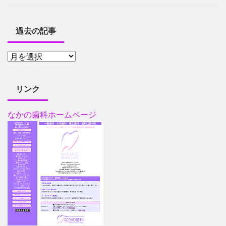
過去の記事
リンク
なかの歯科ホームページ