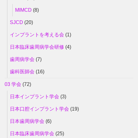
MIMCD
(8)
SJCD
(20)
インプラントを考える会
(1)
日本臨床歯周病学会研修
(4)
歯周病学会
(7)
歯科医師会
(16)
03 学会
(72)
日本インプラント学会
(3)
日本口腔インプラント学会
(19)
日本歯周病学会
(6)
日本臨床歯周病学会
(25)