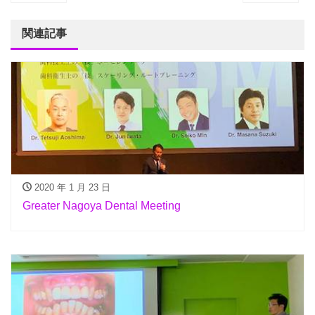
関連記事
2020 年 1 月 23 日
Greater Nagoya Dental Meeting