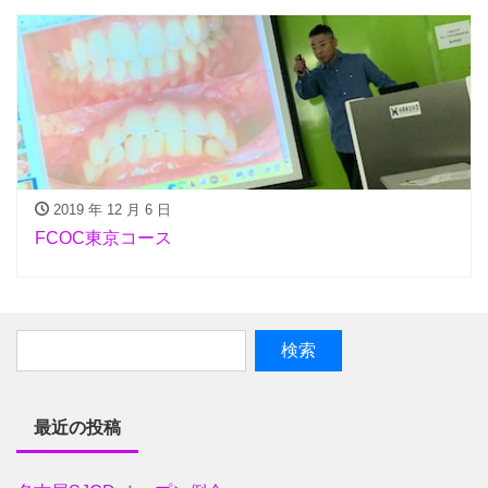
2019 年 12 月 6 日
FCOC東京コース
最近の投稿