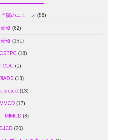
1 当院のニュース
(86)
2 研修
(62)
2 研修
(151)
CSTPC
(18)
FCDC
(1)
JIADS
(13)
k-project
(13)
MMCD
(17)
MIMCD
(8)
SJCD
(20)