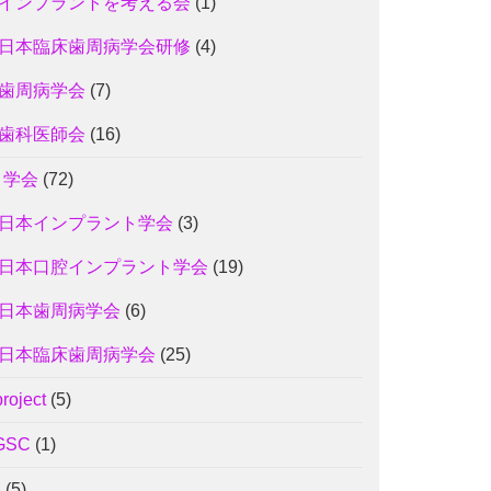
インプラントを考える会
(1)
日本臨床歯周病学会研修
(4)
歯周病学会
(7)
歯科医師会
(16)
3 学会
(72)
日本インプラント学会
(3)
日本口腔インプラント学会
(19)
日本歯周病学会
(6)
日本臨床歯周病学会
(25)
project
(5)
GSC
(1)
J
(5)