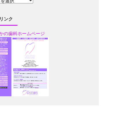
リンク
かの歯科ホームページ