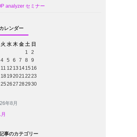
OP analyzer セミナー
カレンダー
火
水
木
金
土
日
1
2
4
5
6
7
8
9
11
12
13
14
15
16
18
19
20
21
22
23
25
26
27
28
29
30
026年8月
1月
記事のカテゴリー