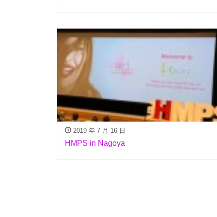
2019 年 7 月 16 日
HMPS in Nagoya