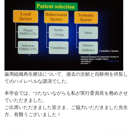
歯周組織再生療法について、過去の文献と自験例を供覧し
てのハイレベルな講演でした。
本学会では、つたないながらも私が実行委員長を務めさせ
ていただきました。
ご出席いただきました皆さま、ご協力いただきました先生
方、有難うございました！