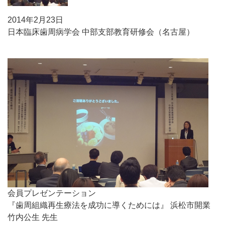
2014年2月23日
日本臨床歯周病学会 中部支部教育研修会（名古屋）
会員プレゼンテーション
『歯周組織再生療法を成功に導くためには』 浜松市開業
竹内公生 先生