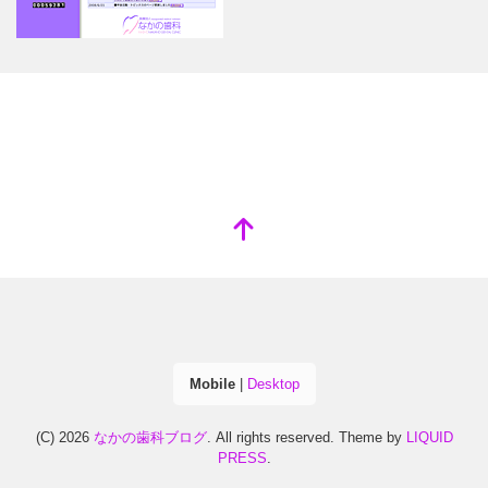
Mobile
|
Desktop
(C) 2026
なかの歯科ブログ
. All rights reserved.
Theme by
LIQUID
PRESS
.