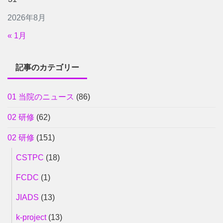
2026年8月
« 1月
記事のカテゴリー
01 当院のニュース
(86)
02 研修
(62)
02 研修
(151)
CSTPC
(18)
FCDC
(1)
JIADS
(13)
k-project
(13)