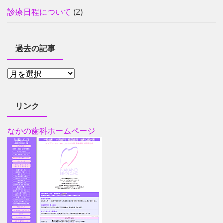
診療日程について
(2)
過去の記事
リンク
なかの歯科ホームページ