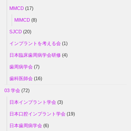
MMCD
(17)
MIMCD
(8)
SJCD
(20)
インプラントを考える会
(1)
日本臨床歯周病学会研修
(4)
歯周病学会
(7)
歯科医師会
(16)
03 学会
(72)
日本インプラント学会
(3)
日本口腔インプラント学会
(19)
日本歯周病学会
(6)