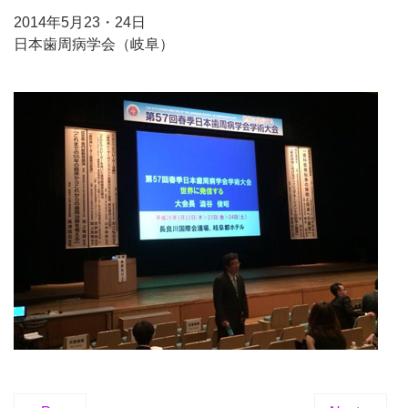
2014年5月23・24日
日本歯周病学会（岐阜）