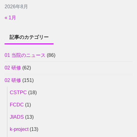
2026年8月
« 1月
記事のカテゴリー
01 当院のニュース
(86)
02 研修
(62)
02 研修
(151)
CSTPC
(18)
FCDC
(1)
JIADS
(13)
k-project
(13)