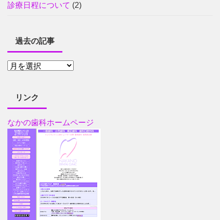
診療日程について
(2)
過去の記事
リンク
なかの歯科ホームページ