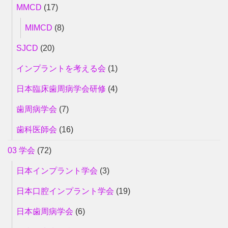
MMCD
(17)
MIMCD
(8)
SJCD
(20)
インプラントを考える会
(1)
日本臨床歯周病学会研修
(4)
歯周病学会
(7)
歯科医師会
(16)
03 学会
(72)
日本インプラント学会
(3)
日本口腔インプラント学会
(19)
日本歯周病学会
(6)