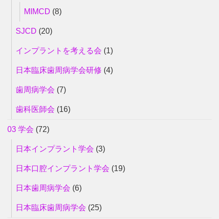
MIMCD
(8)
SJCD
(20)
インプラントを考える会
(1)
日本臨床歯周病学会研修
(4)
歯周病学会
(7)
歯科医師会
(16)
03 学会
(72)
日本インプラント学会
(3)
日本口腔インプラント学会
(19)
日本歯周病学会
(6)
日本臨床歯周病学会
(25)