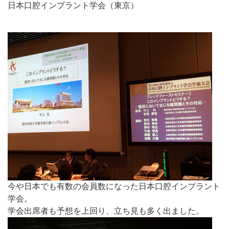
日本口腔インプラント学会（東京）
今や日本でも有数の会員数になった日本口腔インプラント
学会。
学会出席者も予想を上回り、立ち見も多く出ました。