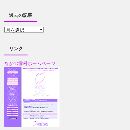
過去の記事
リンク
なかの歯科ホームページ