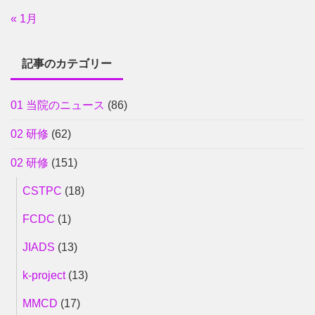
« 1月
記事のカテゴリー
01 当院のニュース
(86)
02 研修
(62)
02 研修
(151)
CSTPC
(18)
FCDC
(1)
JIADS
(13)
k-project
(13)
MMCD
(17)