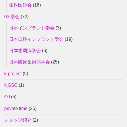
歯科医師会
(16)
03 学会
(72)
日本インプラント学会
(3)
日本口腔インプラント学会
(19)
日本歯周病学会
(6)
日本臨床歯周病学会
(25)
k-project
(5)
NGSC
(1)
OJ
(5)
private time
(25)
スタッフ紹介
(2)