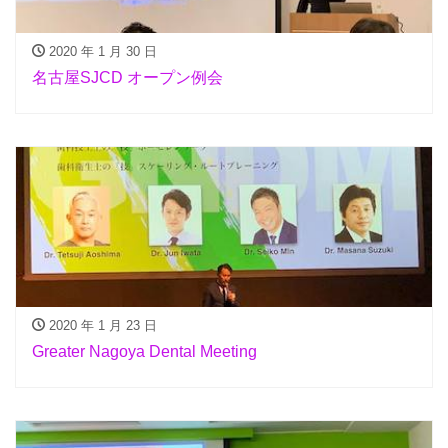
2020 年 1 月 30 日
名古屋SJCD オープン例会
2020 年 1 月 23 日
Greater Nagoya Dental Meeting