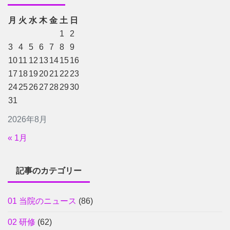
月
火
水
木
金
土
日
1
2
3
4
5
6
7
8
9
10
11
12
13
14
15
16
17
18
19
20
21
22
23
24
25
26
27
28
29
30
31
2026年8月
« 1月
記事のカテゴリー
01 当院のニュース
(86)
02 研修
(62)