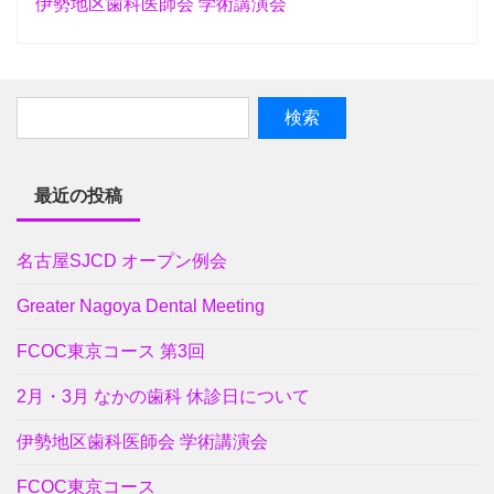
伊勢地区歯科医師会 学術講演会
最近の投稿
名古屋SJCD オープン例会
Greater Nagoya Dental Meeting
FCOC東京コース 第3回
2月・3月 なかの歯科 休診日について
伊勢地区歯科医師会 学術講演会
FCOC東京コース