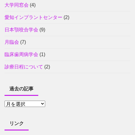
大学同窓会
(4)
愛知インプラントセンター
(2)
日本顎咬合学会
(9)
月臨会
(7)
臨床歯周病学会
(1)
診療日程について
(2)
過去の記事
リンク