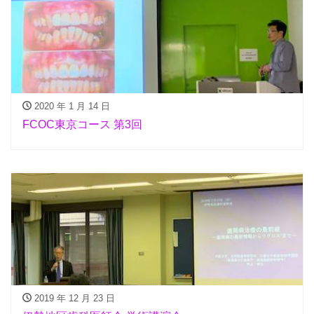
2020 年 1 月 14 日
FCOC東京コース 第3回
2019 年 12 月 23 日