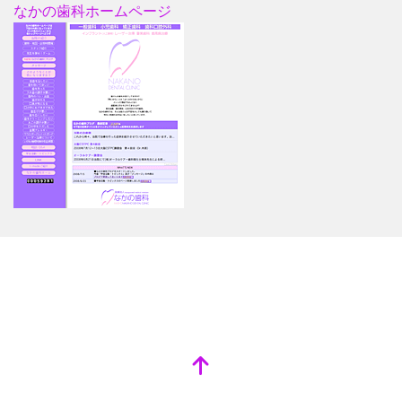
なかの歯科ホームページ