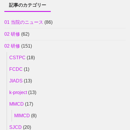
記事のカテゴリー
01 当院のニュース
(86)
02 研修
(62)
02 研修
(151)
CSTPC
(18)
FCDC
(1)
JIADS
(13)
k-project
(13)
MMCD
(17)
MIMCD
(8)
SJCD
(20)