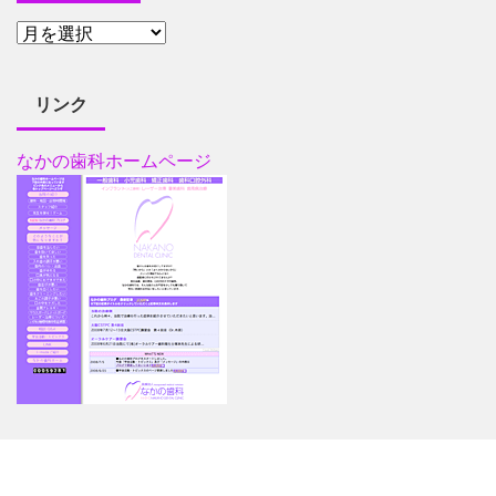
リンク
なかの歯科ホームページ