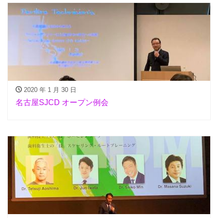
2020 年 1 月 30 日
名古屋SJCD オープン例会