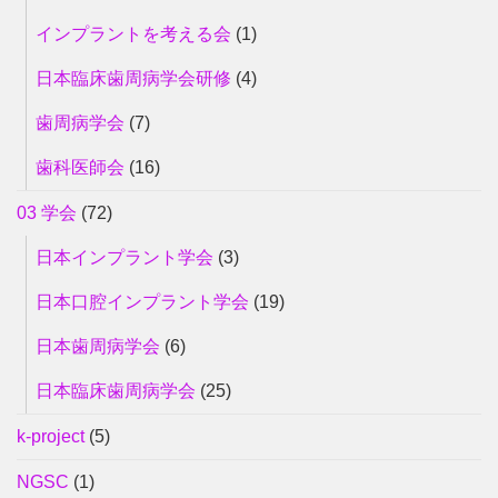
インプラントを考える会
(1)
日本臨床歯周病学会研修
(4)
歯周病学会
(7)
歯科医師会
(16)
03 学会
(72)
日本インプラント学会
(3)
日本口腔インプラント学会
(19)
日本歯周病学会
(6)
日本臨床歯周病学会
(25)
k-project
(5)
NGSC
(1)