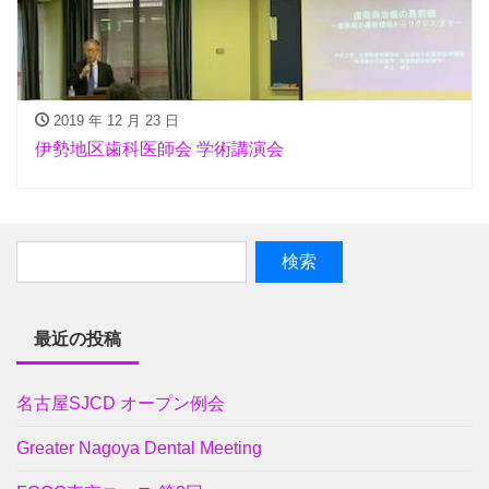
2019 年 12 月 23 日
伊勢地区歯科医師会 学術講演会
最近の投稿
名古屋SJCD オープン例会
Greater Nagoya Dental Meeting