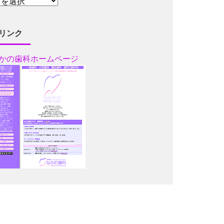
リンク
かの歯科ホームページ