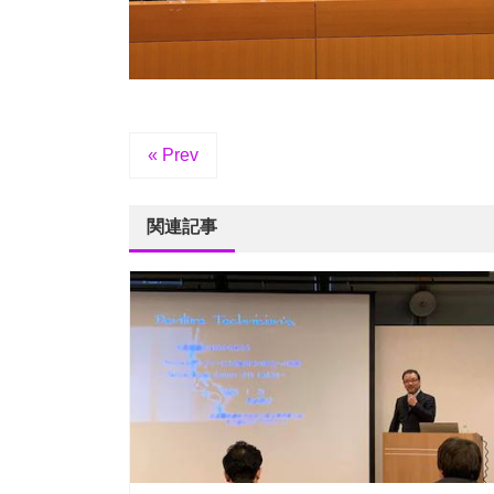
« Prev
関連記事