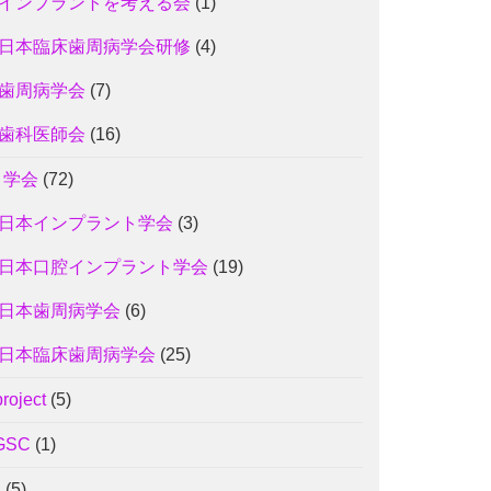
インプラントを考える会
(1)
日本臨床歯周病学会研修
(4)
歯周病学会
(7)
歯科医師会
(16)
3 学会
(72)
日本インプラント学会
(3)
日本口腔インプラント学会
(19)
日本歯周病学会
(6)
日本臨床歯周病学会
(25)
project
(5)
GSC
(1)
J
(5)