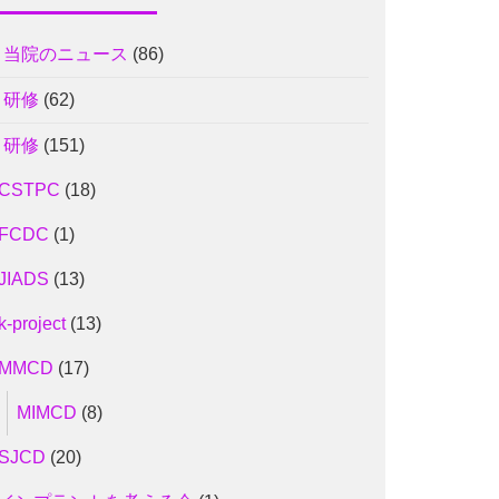
1 当院のニュース
(86)
2 研修
(62)
2 研修
(151)
CSTPC
(18)
FCDC
(1)
JIADS
(13)
k-project
(13)
MMCD
(17)
MIMCD
(8)
SJCD
(20)