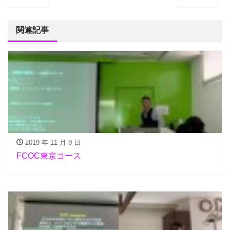
関連記事
2019 年 11 月 8 日
FCOC東京コース