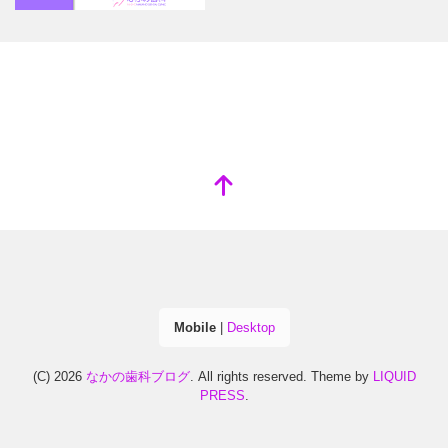
Mobile
|
Desktop
(C) 2026
なかの歯科ブログ
. All rights reserved.
Theme by
LIQUID
PRESS
.