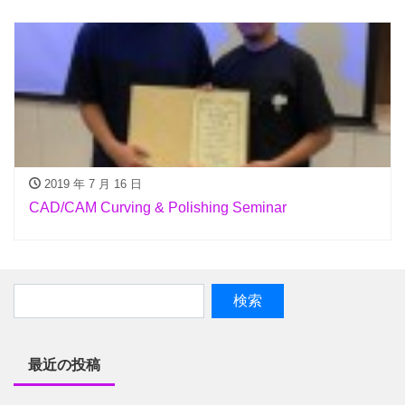
2019 年 7 月 16 日
CAD/CAM Curving & Polishing Seminar
最近の投稿