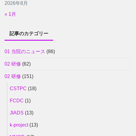
2026年8月
« 1月
記事のカテゴリー
01 当院のニュース
(86)
02 研修
(62)
02 研修
(151)
CSTPC
(18)
FCDC
(1)
JIADS
(13)
k-project
(13)