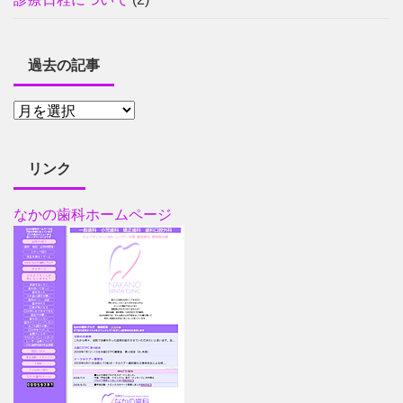
過去の記事
リンク
なかの歯科ホームページ