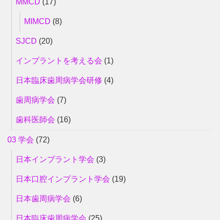
MMCD
(17)
MIMCD
(8)
SJCD
(20)
インプラントを考える会
(1)
日本臨床歯周病学会研修
(4)
歯周病学会
(7)
歯科医師会
(16)
03 学会
(72)
日本インプラント学会
(3)
日本口腔インプラント学会
(19)
日本歯周病学会
(6)
日本臨床歯周病学会
(25)