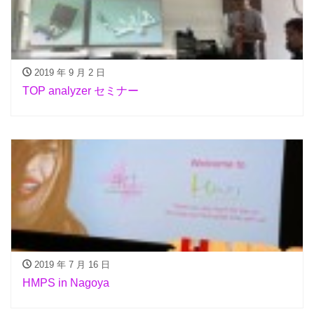
2019 年 9 月 2 日
TOP analyzer セミナー
2019 年 7 月 16 日
HMPS in Nagoya