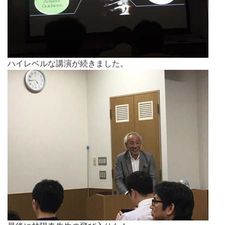
ハイレベルな講演が続きました。