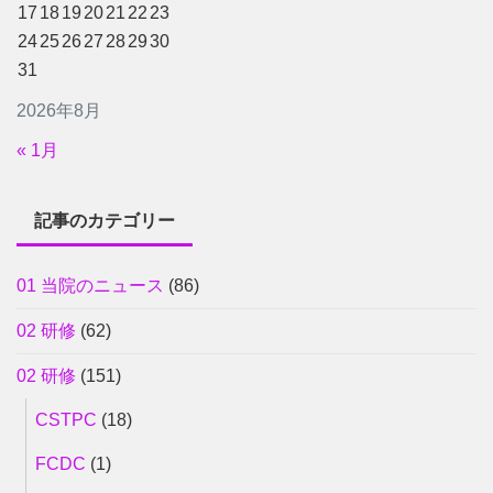
17
18
19
20
21
22
23
24
25
26
27
28
29
30
31
2026年8月
« 1月
記事のカテゴリー
01 当院のニュース
(86)
02 研修
(62)
02 研修
(151)
CSTPC
(18)
FCDC
(1)