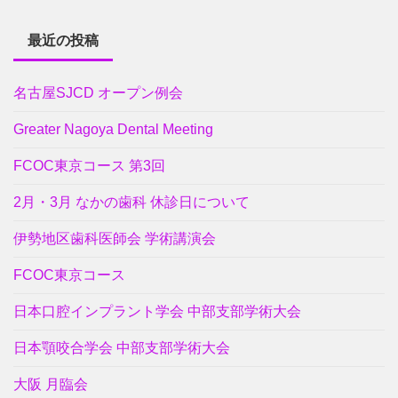
最近の投稿
名古屋SJCD オープン例会
Greater Nagoya Dental Meeting
FCOC東京コース 第3回
2月・3月 なかの歯科 休診日について
伊勢地区歯科医師会 学術講演会
FCOC東京コース
日本口腔インプラント学会 中部支部学術大会
日本顎咬合学会 中部支部学術大会
大阪 月臨会