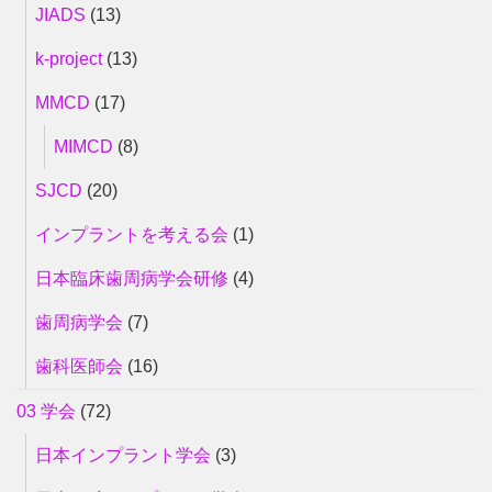
JIADS
(13)
k-project
(13)
MMCD
(17)
MIMCD
(8)
SJCD
(20)
インプラントを考える会
(1)
日本臨床歯周病学会研修
(4)
歯周病学会
(7)
歯科医師会
(16)
03 学会
(72)
日本インプラント学会
(3)