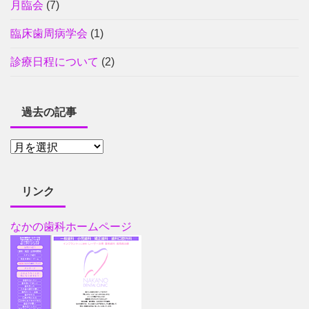
月臨会
(7)
臨床歯周病学会
(1)
診療日程について
(2)
過去の記事
リンク
なかの歯科ホームページ