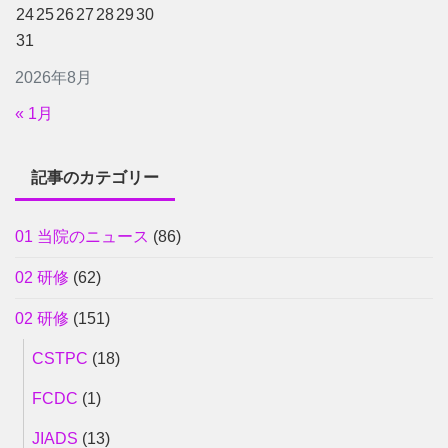
24
25
26
27
28
29
30
31
2026年8月
« 1月
記事のカテゴリー
01 当院のニュース
(86)
02 研修
(62)
02 研修
(151)
CSTPC
(18)
FCDC
(1)
JIADS
(13)