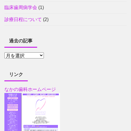
臨床歯周病学会
(1)
診療日程について
(2)
過去の記事
リンク
なかの歯科ホームページ