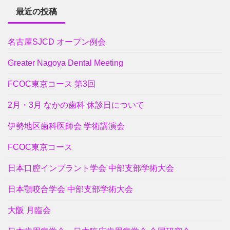
最近の投稿
名古屋SJCD オープン例会
Greater Nagoya Dental Meeting
FCOC東京コース 第3回
2月・3月 なかの歯科 休診日について
伊勢地区歯科医師会 学術講演会
FCOC東京コース
日本口腔インプラント学会 中部支部学術大会
日本顎咬合学会 中部支部学術大会
大阪 月臨会