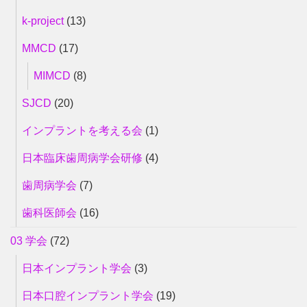
k-project
(13)
MMCD
(17)
MIMCD
(8)
SJCD
(20)
インプラントを考える会
(1)
日本臨床歯周病学会研修
(4)
歯周病学会
(7)
歯科医師会
(16)
03 学会
(72)
日本インプラント学会
(3)
日本口腔インプラント学会
(19)