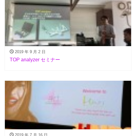
2019 年 9 月 2 日
TOP analyzer セミナー
2019 年 7 月 16 日