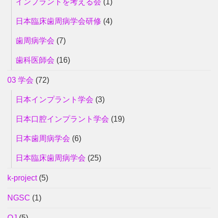
インプラントを考える会
(1)
日本臨床歯周病学会研修
(4)
歯周病学会
(7)
歯科医師会
(16)
03 学会
(72)
日本インプラント学会
(3)
日本口腔インプラント学会
(19)
日本歯周病学会
(6)
日本臨床歯周病学会
(25)
k-project
(5)
NGSC
(1)
OJ
(5)