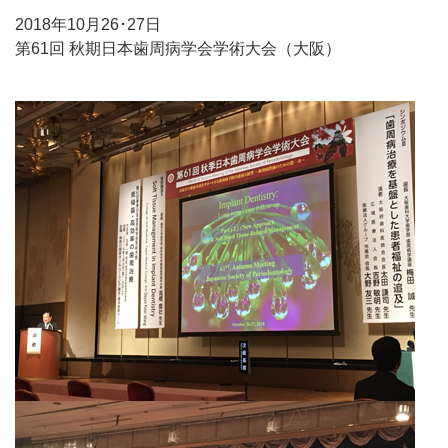
2018年10月26･27日
第61回 秋期日本歯周病学会学術大会（大阪）