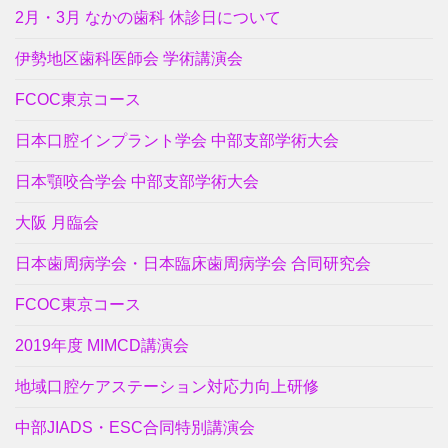
2月・3月 なかの歯科 休診日について
伊勢地区歯科医師会 学術講演会
FCOC東京コース
日本口腔インプラント学会 中部支部学術大会
日本顎咬合学会 中部支部学術大会
大阪 月臨会
日本歯周病学会・日本臨床歯周病学会 合同研究会
FCOC東京コース
2019年度 MIMCD講演会
地域口腔ケアステーション対応力向上研修
中部JIADS・ESC合同特別講演会