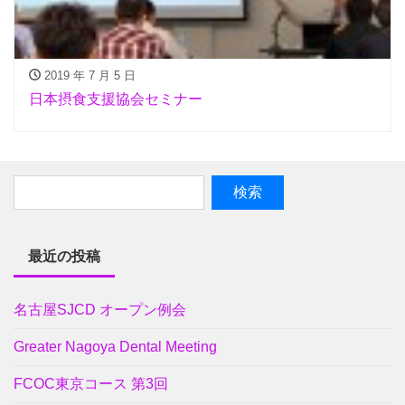
2019 年 7 月 5 日
日本摂食支援協会セミナー
最近の投稿
名古屋SJCD オープン例会
Greater Nagoya Dental Meeting
FCOC東京コース 第3回