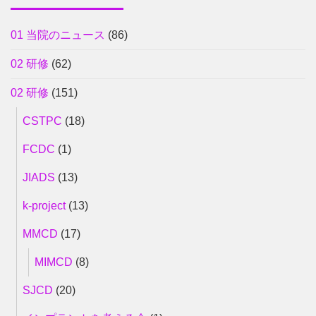
01 当院のニュース
(86)
02 研修
(62)
02 研修
(151)
CSTPC
(18)
FCDC
(1)
JIADS
(13)
k-project
(13)
MMCD
(17)
MIMCD
(8)
SJCD
(20)