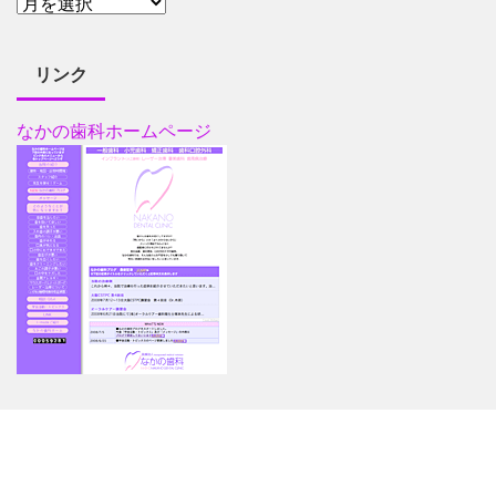
リンク
なかの歯科ホームページ