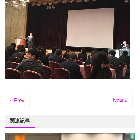
« Prev
Next »
関連記事