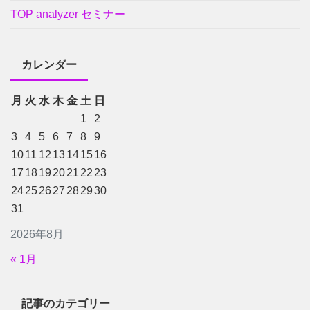
TOP analyzer セミナー
カレンダー
月
火
水
木
金
土
日
1
2
3
4
5
6
7
8
9
10
11
12
13
14
15
16
17
18
19
20
21
22
23
24
25
26
27
28
29
30
31
2026年8月
« 1月
記事のカテゴリー