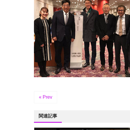
« Prev
関連記事