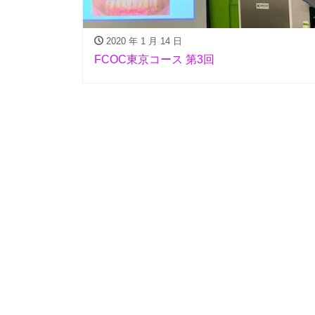
2020 年 1 月 14 日
FCOC東京コース 第3回