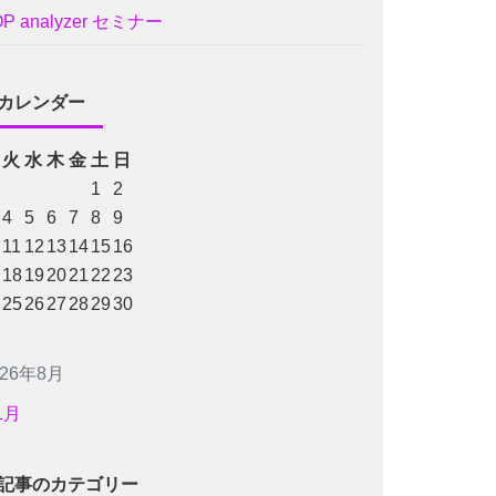
OP analyzer セミナー
カレンダー
火
水
木
金
土
日
1
2
4
5
6
7
8
9
11
12
13
14
15
16
18
19
20
21
22
23
25
26
27
28
29
30
026年8月
1月
記事のカテゴリー