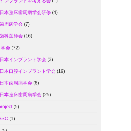
インプラントを考える会
(1)
日本臨床歯周病学会研修
(4)
歯周病学会
(7)
歯科医師会
(16)
3 学会
(72)
日本インプラント学会
(3)
日本口腔インプラント学会
(19)
日本歯周病学会
(6)
日本臨床歯周病学会
(25)
project
(5)
GSC
(1)
J
(5)