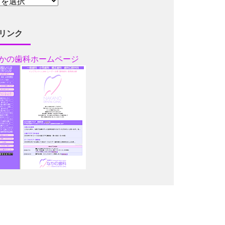
リンク
かの歯科ホームページ