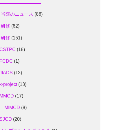
1 当院のニュース
(86)
2 研修
(62)
2 研修
(151)
CSTPC
(18)
FCDC
(1)
JIADS
(13)
k-project
(13)
MMCD
(17)
MIMCD
(8)
SJCD
(20)