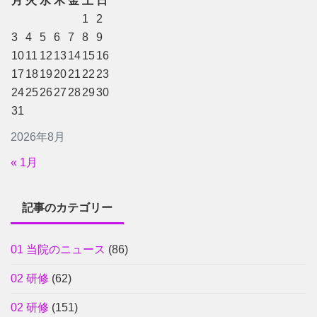
月
火
水
木
金
土
日
1
2
3
4
5
6
7
8
9
10
11
12
13
14
15
16
17
18
19
20
21
22
23
24
25
26
27
28
29
30
31
2026年8月
« 1月
記事のカテゴリー
01 当院のニュース
(86)
02 研修
(62)
02 研修
(151)