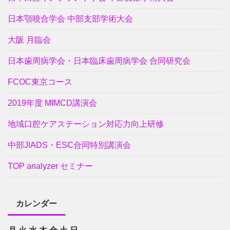
日本顎咬合学会 中部支部学術大会
大阪 月臨会
日本歯周病学会・日本臨床歯周病学会 合同研究会
FCOC東京コース
2019年度 MIMCD講演会
地域口腔ケアステーション対応力向上研修
中部JIADS・ESC合同特別講演会
TOP analyzer セミナー
カレンダー