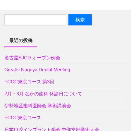
最近の投稿
名古屋SJCD オープン例会
Greater Nagoya Dental Meeting
FCOC東京コース 第3回
2月・3月 なかの歯科 休診日について
伊勢地区歯科医師会 学術講演会
FCOC東京コース
日本口腔インプラント学会 中部支部学術大会