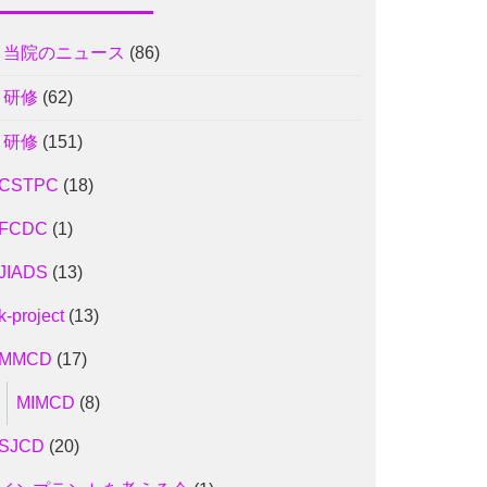
1 当院のニュース
(86)
2 研修
(62)
2 研修
(151)
CSTPC
(18)
FCDC
(1)
JIADS
(13)
k-project
(13)
MMCD
(17)
MIMCD
(8)
SJCD
(20)