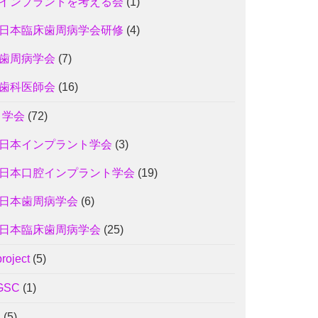
インプラントを考える会
(1)
日本臨床歯周病学会研修
(4)
歯周病学会
(7)
歯科医師会
(16)
3 学会
(72)
日本インプラント学会
(3)
日本口腔インプラント学会
(19)
日本歯周病学会
(6)
日本臨床歯周病学会
(25)
project
(5)
GSC
(1)
J
(5)