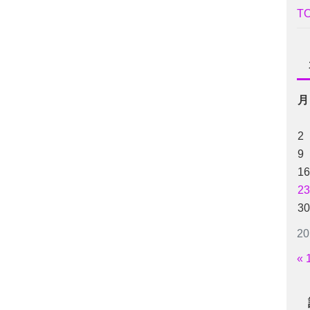
T
月
2
9
16
23
30
2
« 