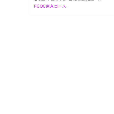
FCOC東京コース