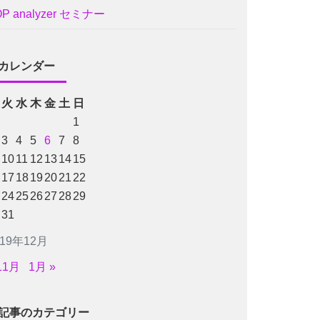
OP analyzer セミナー
カレンダー
火
水
木
金
土
日
1
3
4
5
6
7
8
10
11
12
13
14
15
17
18
19
20
21
22
24
25
26
27
28
29
31
019年12月
11月
1月 »
記事のカテゴリー