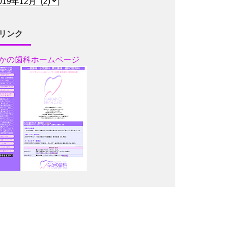
リンク
かの歯科ホームページ