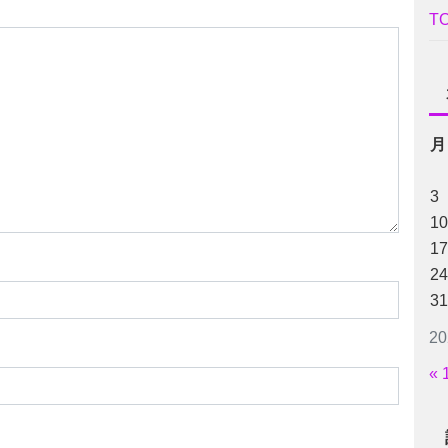
T
月
3
10
17
24
31
2
« 