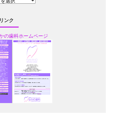
リンク
かの歯科ホームページ