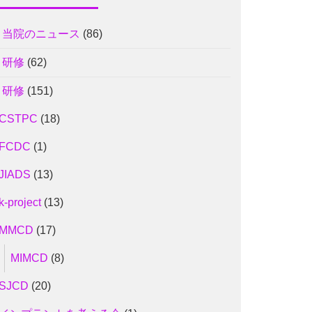
1 当院のニュース
(86)
2 研修
(62)
2 研修
(151)
CSTPC
(18)
FCDC
(1)
JIADS
(13)
k-project
(13)
MMCD
(17)
MIMCD
(8)
SJCD
(20)