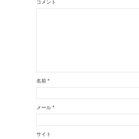
コメント
名前
*
メール
*
サイト