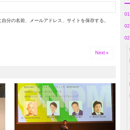
0
に自分の名前、メールアドレス、サイトを保存する。
0
0
Next »