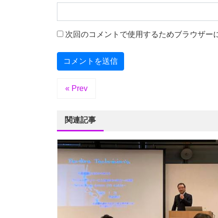
次回のコメントで使用するためブラウザー
« Prev
関連記事