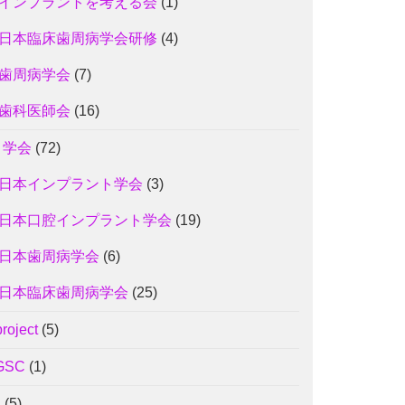
インプラントを考える会
(1)
日本臨床歯周病学会研修
(4)
歯周病学会
(7)
歯科医師会
(16)
3 学会
(72)
日本インプラント学会
(3)
日本口腔インプラント学会
(19)
日本歯周病学会
(6)
日本臨床歯周病学会
(25)
project
(5)
GSC
(1)
J
(5)