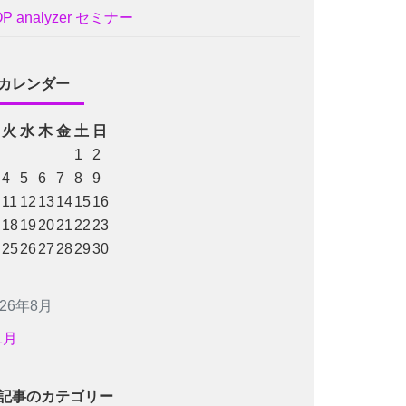
OP analyzer セミナー
カレンダー
火
水
木
金
土
日
1
2
4
5
6
7
8
9
11
12
13
14
15
16
18
19
20
21
22
23
25
26
27
28
29
30
026年8月
1月
記事のカテゴリー