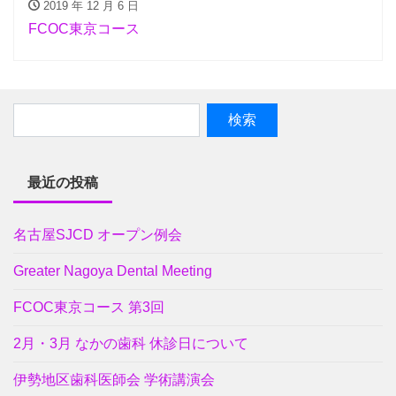
2019 年 12 月 6 日
FCOC東京コース
最近の投稿
名古屋SJCD オープン例会
Greater Nagoya Dental Meeting
FCOC東京コース 第3回
2月・3月 なかの歯科 休診日について
伊勢地区歯科医師会 学術講演会