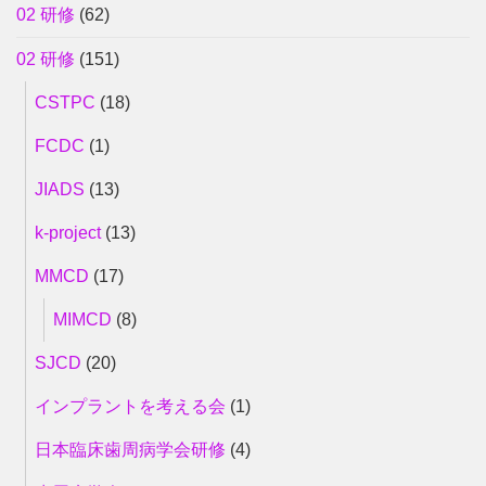
02 研修
(62)
02 研修
(151)
CSTPC
(18)
FCDC
(1)
JIADS
(13)
k-project
(13)
MMCD
(17)
MIMCD
(8)
SJCD
(20)
インプラントを考える会
(1)
日本臨床歯周病学会研修
(4)