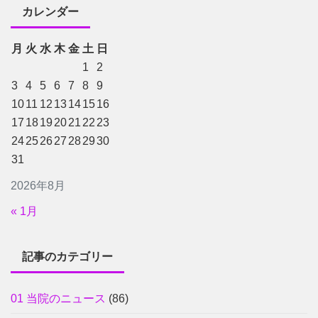
カレンダー
月
火
水
木
金
土
日
1
2
3
4
5
6
7
8
9
10
11
12
13
14
15
16
17
18
19
20
21
22
23
24
25
26
27
28
29
30
31
2026年8月
« 1月
記事のカテゴリー
01 当院のニュース
(86)