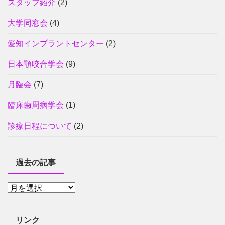
スタッフ紹介
(2)
大学同窓会
(4)
愛知インプラントセンター
(2)
日本顎咬合学会
(9)
月臨会
(7)
臨床歯周病学会
(1)
診療日程について
(2)
過去の記事
リンク