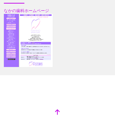
なかの歯科ホームページ