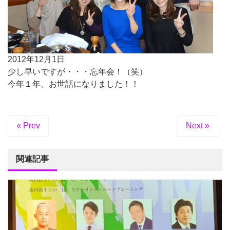
2012年12月1日
少し早いですが・・・忘年会！（笑）
今年１年、お世話になりました！！
« Prev
Next »
関連記事