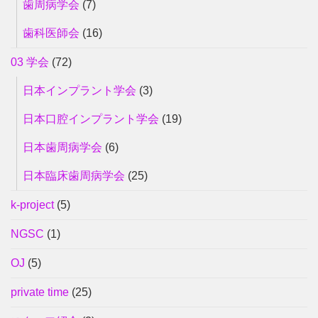
歯周病学会
(7)
歯科医師会
(16)
03 学会
(72)
日本インプラント学会
(3)
日本口腔インプラント学会
(19)
日本歯周病学会
(6)
日本臨床歯周病学会
(25)
k-project
(5)
NGSC
(1)
OJ
(5)
private time
(25)