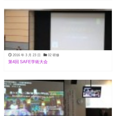
2016 年 3 月 23 日
02 研修
第4回 SAFE学術大会