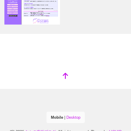
Mobile
|
Desktop