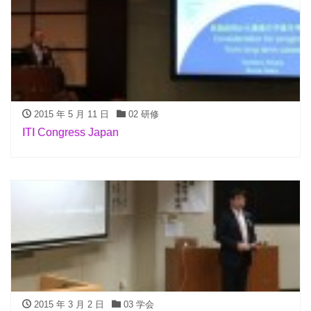
2015 年 5 月 11 日
02 研修
ITI Congress Japan
2015 年 3 月 2 日
03 学会