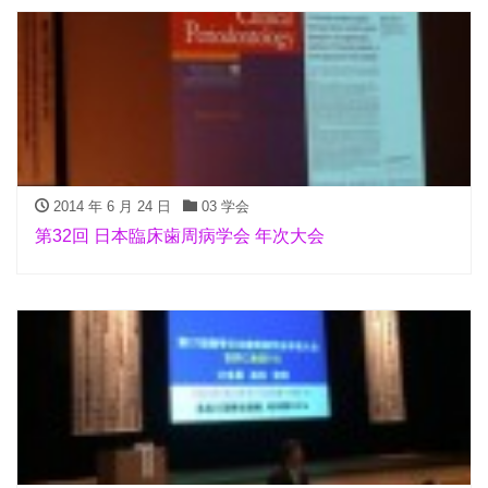
2014 年 6 月 24 日
03 学会
第32回 日本臨床歯周病学会 年次大会