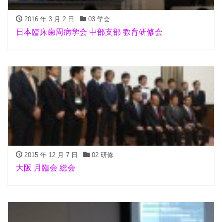
2016 年 3 月 2 日
03 学会
日本臨床歯周病学会 中部支部 教育研修会
2015 年 12 月 7 日
02 研修
大阪 月臨会 総会