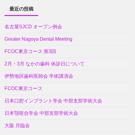
最近の投稿
名古屋SJCD オープン例会
Greater Nagoya Dental Meeting
FCOC東京コース 第3回
2月・3月 なかの歯科 休診日について
伊勢地区歯科医師会 学術講演会
FCOC東京コース
日本口腔インプラント学会 中部支部学術大会
日本顎咬合学会 中部支部学術大会
大阪 月臨会