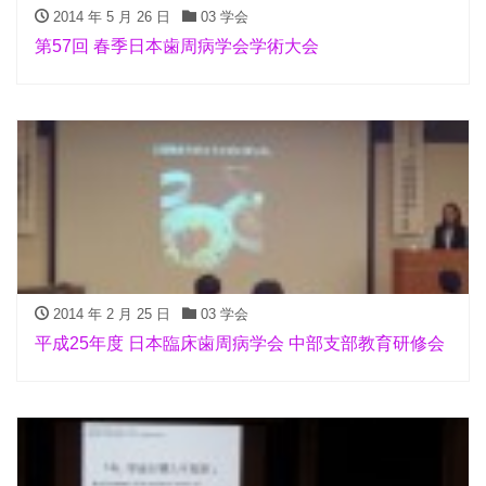
2014 年 5 月 26 日
03 学会
第57回 春季日本歯周病学会学術大会
2014 年 2 月 25 日
03 学会
平成25年度 日本臨床歯周病学会 中部支部教育研修会