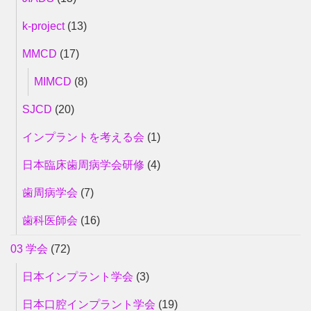
k-project
(13)
MMCD
(17)
MIMCD
(8)
SJCD
(20)
インプラントを考える会
(1)
日本臨床歯周病学会研修
(4)
歯周病学会
(7)
歯科医師会
(16)
03 学会
(72)
日本インプラント学会
(3)
日本口腔インプラント学会
(19)