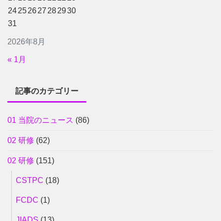
24
25
26
27
28
29
30
31
2026年8月
« 1月
記事のカテゴリー
01 当院のニュース
(86)
02 研修
(62)
02 研修
(151)
CSTPC
(18)
FCDC
(1)
JIADS
(13)