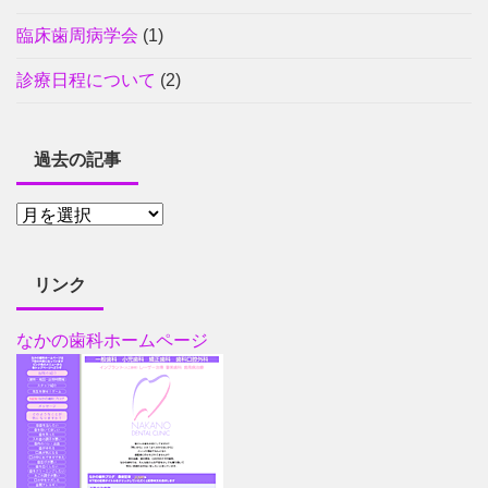
臨床歯周病学会
(1)
診療日程について
(2)
過去の記事
リンク
なかの歯科ホームページ