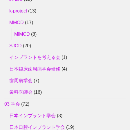
k-project
(13)
MMCD
(17)
MIMCD
(8)
SJCD
(20)
インプラントを考える会
(1)
日本臨床歯周病学会研修
(4)
歯周病学会
(7)
歯科医師会
(16)
03 学会
(72)
日本インプラント学会
(3)
日本口腔インプラント学会
(19)