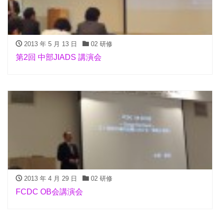
2013 年 5 月 13 日
02 研修
第2回 中部JIADS 講演会
2013 年 4 月 29 日
02 研修
FCDC OB会講演会