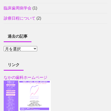
臨床歯周病学会
(1)
診療日程について
(2)
過去の記事
リンク
なかの歯科ホームページ