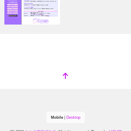
Mobile
|
Desktop