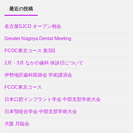
最近の投稿
名古屋SJCD オープン例会
Greater Nagoya Dental Meeting
FCOC東京コース 第3回
2月・3月 なかの歯科 休診日について
伊勢地区歯科医師会 学術講演会
FCOC東京コース
日本口腔インプラント学会 中部支部学術大会
日本顎咬合学会 中部支部学術大会
大阪 月臨会