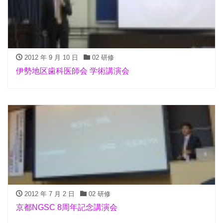
2012 年 9 月 10 日
02 研修
伊勢地区歯科医師会 学術講演会
2012 年 7 月 2 日
02 研修
京都NGSC 8周年記念講演会