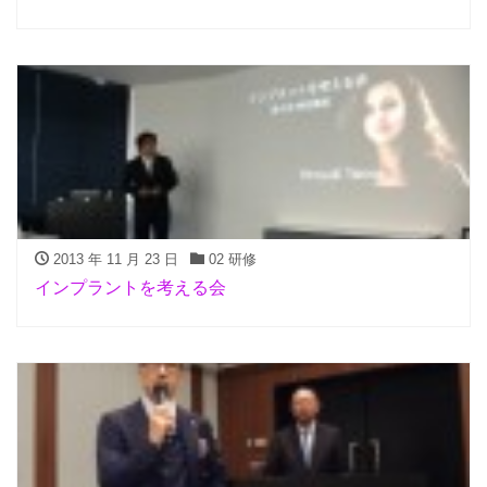
2013 年 11 月 23 日
02 研修
インプラントを考える会