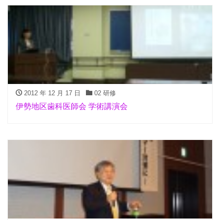
2012 年 12 月 17 日
02 研修
伊勢地区歯科医師会 学術講演会