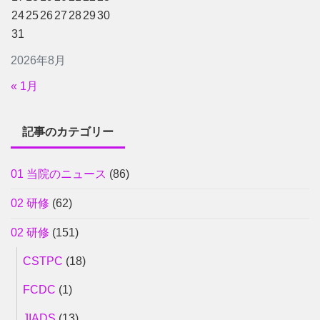
24
25
26
27
28
29
30
31
2026年8月
« 1月
記事のカテゴリー
01 当院のニュース
(86)
02 研修
(62)
02 研修
(151)
CSTPC
(18)
FCDC
(1)
JIADS
(13)