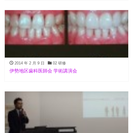
2014 年 2 月 9 日
02 研修
伊勢地区歯科医師会 学術講演会